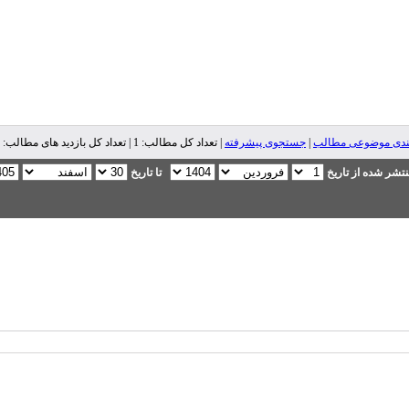
ندی موضوعی مطالب
|
جستجوی پیشرفته
| تعداد کل مطالب: 1 | تعداد کل بازدید های مطالب: 1,659 |
تشر شده از تاریخ
تا تاریخ